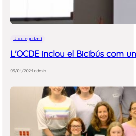
Uncategorized
L'OCDE inclou el Bicibús com un
03/04/2024
.
admin