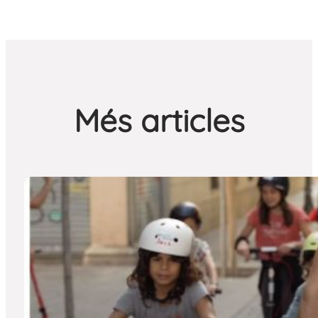
Més articles