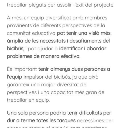
treballar plegats per assolir l'èxit del projecte.
A més, un equip diversificat amb membres
provinents de diferents perspectives de la
comunitat educativa
pot tenir una visió més
àmplia de les necessitats i desafiaments del
bicibús
, i pot ajudar a
identificar i abordar
problemes de manera efectiva
.
És important
tenir almenys dues persones a
l'equip impulsor
del bicibús, ja que això
garanteix una major diversitat de
perspectives i una capacitat més gran de
treballar en equip.
Una sola persona podria tenir dificultats per
dur a terme totes les tasques
necessàries per