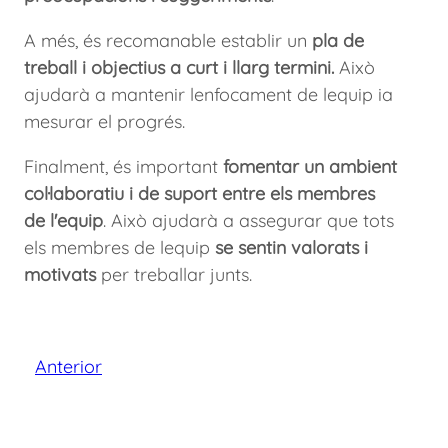
A més, és recomanable establir un
pla de
treball i objectius a curt i llarg termini.
Això
ajudarà a mantenir lenfocament de lequip ia
mesurar el progrés.
Finalment, és important
fomentar un ambient
col·laboratiu i de suport entre els membres
de l'equip
. Això ajudarà a assegurar que tots
els membres de lequip
se sentin valorats i
motivats
per treballar junts.
Anterior