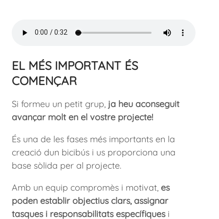
EL MÉS IMPORTANT ÉS
COMENÇAR
Si formeu un petit grup,
ja heu aconseguit
avançar molt en el vostre projecte!
És una de les fases més importants en la
creació dun bicibús i us proporciona una
base sòlida per al projecte.
Amb un equip compromès i motivat,
es
poden establir objectius clars, assignar
tasques i responsabilitats específiques
i