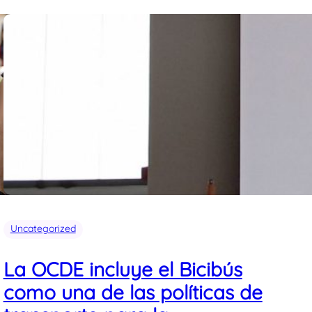
Uncategorized
La OCDE incluye el Bicibús
como una de las políticas de