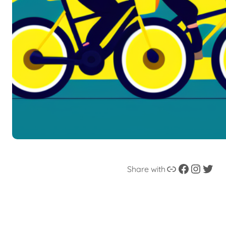
Enlace
Facebook
Instagram
Twitter
Share with