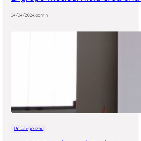
04/04/2024
.
admin
Uncategorized