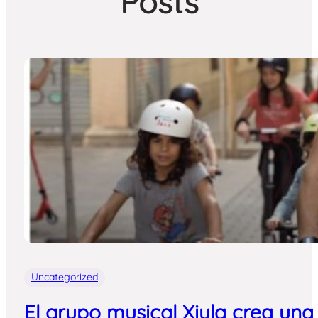
Posts
Uncategorized
El grupo musical Xiula crea una