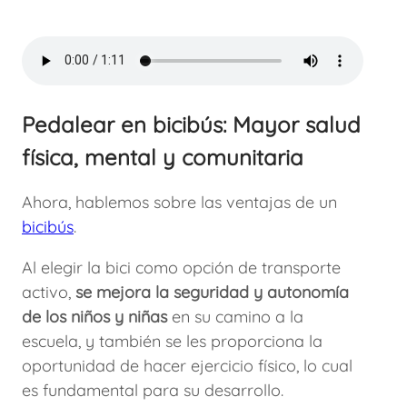
Pedalear en bicibús: Mayor salud
física, mental y comunitaria
Ahora, hablemos sobre las ventajas de un
bicibús
.
Al elegir la bici como opción de transporte
activo,
se mejora la seguridad y autonomía
de los niños
y niñas
en su camino a la
escuela, y también se les proporciona la
oportunidad de hacer ejercicio físico, lo cual
es fundamental para su desarrollo.