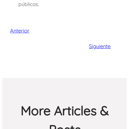
públicas.
Anterior
Siguiente
More Articles &