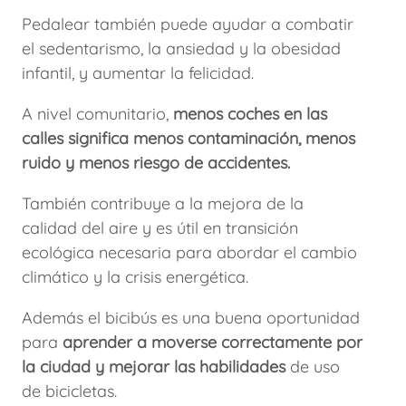
Pedalear también puede ayudar a combatir
el sedentarismo, la ansiedad y la obesidad
infantil, y aumentar la felicidad.
A nivel comunitario,
menos coches en las
calles significa menos contaminación, menos
ruido y menos riesgo de accidentes.
También contribuye a la mejora de la
calidad del aire y es útil en transición
ecológica necesaria para abordar el cambio
climático y la crisis energética.
Además el bicibús es una buena oportunidad
para
aprender a moverse correctamente por
la ciudad y mejorar las habilidades
de uso
de bicicletas.