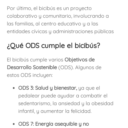
Por último, el bicibús es un proyecto
colaborativo y comunitario, involucrando a
las familias, al centro educativo y a las
entidades cívicas y administraciones públicas
¿Qué ODS cumple el bicibús?
El bicibús cumple varios
Objetivos de
Desarrollo Sostenible
(ODS). Algunos de
estos ODS incluyen:
ODS 3:
Salud y bienestar,
ya que el
pedalear puede ayudar a combatir el
sedentarismo, la ansiedad y la obesidad
infantil, y aumentar la felicidad.
ODS 7: Energía asequible y no