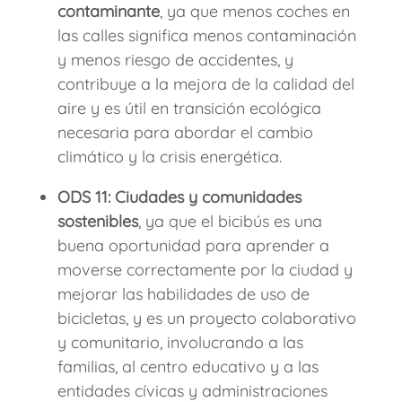
contaminante
, ya que menos coches en
las calles significa menos contaminación
y menos riesgo de accidentes, y
contribuye a la mejora de la calidad del
aire y es útil en transición ecológica
necesaria para abordar el cambio
climático y la crisis energética.
ODS 11:
Ciudades y comunidades
sostenibles
, ya que el bicibús es una
buena oportunidad para aprender a
moverse correctamente por la ciudad y
mejorar las habilidades de uso de
bicicletas, y es un proyecto colaborativo
y comunitario, involucrando a las
familias, al centro educativo y a las
entidades cívicas y administraciones