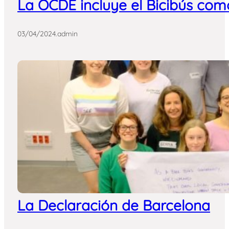
La OCDE incluye el Bicibús como
03/04/2024
.
admin
La Declaración de Barcelona