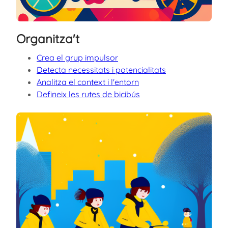
Organitza't
Crea el grup impulsor
Detecta necessitats i potencialitats
Analitza el context i l'entorn
Defineix les rutes de bicibús