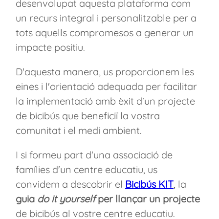
desenvolupat aquesta plataforma com
un recurs integral i personalitzable per a
tots aquells compromesos a generar un
impacte positiu.
D'aquesta manera, us proporcionem les
eines i l'orientació adequada per facilitar
la implementació amb èxit d'un projecte
de bicibús que beneficiï la vostra
comunitat i el medi ambient.
I si formeu part d'una associació de
famílies d'un centre educatiu, us
convidem a descobrir el
Bicibús KIT
, la
guia
do it yourself
per llançar un projecte
de bicibús al vostre centre educatiu.