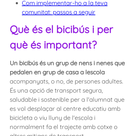
Com implementar-ho a la teva
comunitat: passos a seguir
Què és el bicibús i per
què és important?
Un bicibús és un grup de nens i nenes que
pedalen en grup de casa a lescola
acompanyats, o no, de persones adultes.
És una opció de transport segura,
saludable i sostenible per a l'alumnat que
es vol desplaçar al centre educatiu amb
bicicleta o viu lluny de l'escola i
normalment fa el trajecte amb cotxe o
altres mitjans de transport.