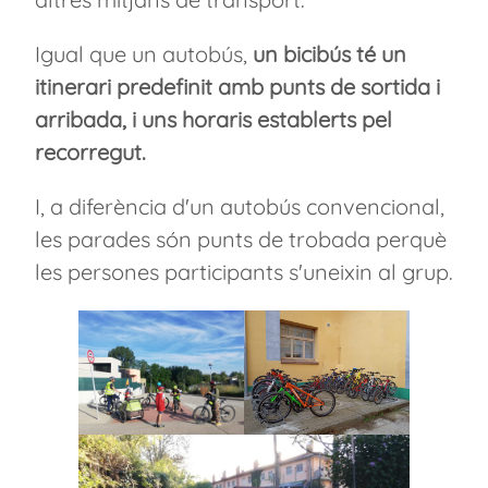
Igual que un autobús,
un bicibús té un
itinerari predefinit amb punts de sortida i
arribada, i uns horaris establerts pel
recorregut.
I, a diferència d'un autobús convencional,
les parades són punts de trobada perquè
les persones participants s'uneixin al grup.