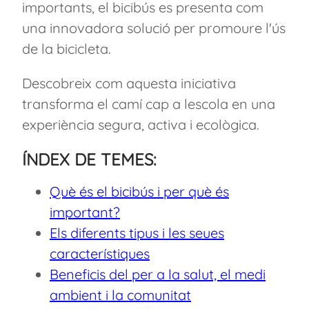
importants, el bicibús es presenta com
una innovadora solució per promoure l'ús
de la bicicleta.
Descobreix com aquesta iniciativa
transforma el camí cap a lescola en una
experiència segura, activa i ecològica.
ÍNDEX DE TEMES:
Què és el bicibús i per què és
important?
Els diferents tipus i les seues
característiques
Beneficis del per a la salut, el medi
ambient i la comunitat