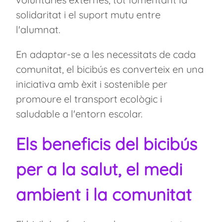
solidaritat i el suport mutu entre
l'alumnat.
En adaptar-se a les necessitats de cada
comunitat, el bicibús es converteix en una
iniciativa amb èxit i sostenible per
promoure el transport ecològic i
saludable a l'entorn escolar.
Els beneficis del bicibús
per a la salut, el medi
ambient i la comunitat