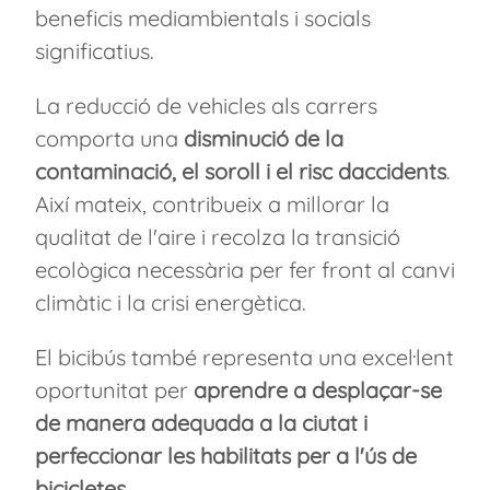
beneficis mediambientals i socials
significatius.
La reducció de vehicles als carrers
comporta una
disminució de la
contaminació, el soroll i el risc daccidents
.
Així mateix, contribueix a millorar la
qualitat de l'aire i recolza la transició
ecològica necessària per fer front al canvi
climàtic i la crisi energètica.
El bicibús també representa una excel·lent
oportunitat per
aprendre a desplaçar-se
de manera adequada a la ciutat i
perfeccionar les habilitats per a l'ús de
bicicletes
.