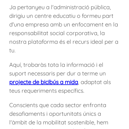
Ja pertanyeu a l'administració pública,
dirigiu un centre educatiu o formeu part
d'una empresa amb un enfocament en la
responsabilitat social corporativa, la
nostra plataforma és el recurs ideal per a
tu.
Aquí, trobaràs tota la informació i el
suport necessaris per dur a terme un
projecte de bicibús a mida
, adaptat als
teus requeriments específics.
Conscients que cada sector enfronta
desafiaments i oportunitats únics a
l'àmbit de la mobilitat sostenible, hem