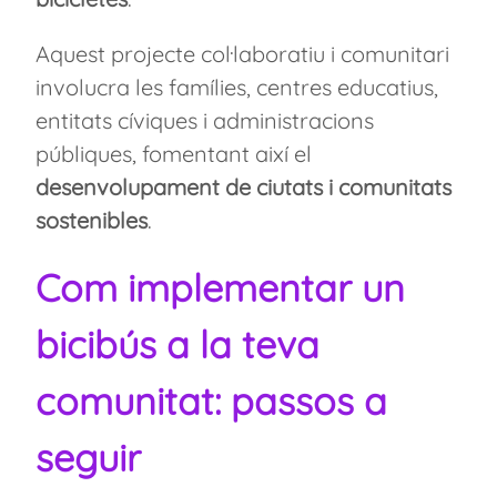
Aquest projecte col·laboratiu i comunitari
involucra les famílies, centres educatius,
entitats cíviques i administracions
públiques, fomentant així el
desenvolupament de ciutats i comunitats
sostenibles
.
Com implementar un
bicibús a la teva
comunitat: passos a
seguir