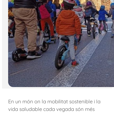
En un món on la mobilitat sostenible i la
vida saludable cada vegada són més