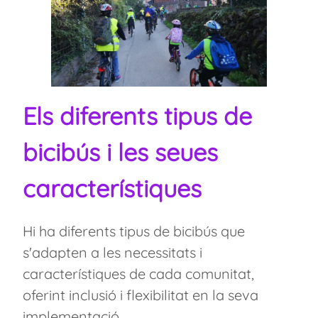
Els diferents tipus de
bicibús i les seues
característiques
Hi ha diferents tipus de bicibús que
s'adapten a les necessitats i
característiques de cada comunitat,
oferint inclusió i flexibilitat en la seva
implementació.