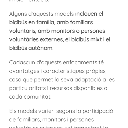
Alguns d'aquests models
inclouen el
bicibús en família, amb familiars
voluntaris, amb monitors o persones
voluntàries externes, el bicibús mixt i el
bicibús autònom
.
Cadascun d'aquests enfocaments té
avantatges i característiques pròpies,
cosa que permet la seva adaptació a les
particularitats i recursos disponibles a
cada comunitat.
Els models varien segons la participació
de familiars, monitors i persones
voluntàries externes, tot fomentant la