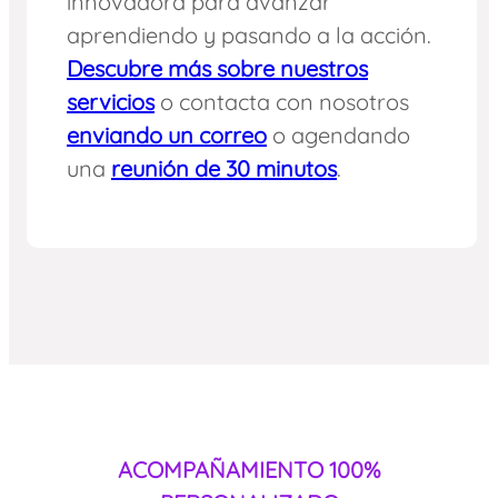
innovadora para avanzar
aprendiendo y pasando a la acción.
Descubre más sobre nuestros
servicios
o contacta con nosotros
enviando un correo
o agendando
una
reunión de 30 minutos
.
ACOMPAÑAMIENTO 100%