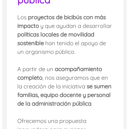
Los
proyectos de bicibús con más
impacto
y que ayudan a desarrollar
políticas locales de movilidad
sostenible
han tenido el apoyo de
un organismo público.
A partir de un
acompañamiento
completo
, nos aseguramos que en
la creación de la iniciativa
se sumen
familias, equipo docente y personal
de la administración pública
.
Ofrecemos una propuesta