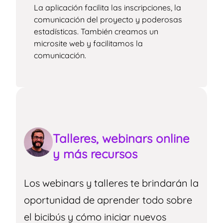
La aplicación facilita las inscripciones, la
comunicación del proyecto y poderosas
estadísticas. También creamos un
microsite web y facilitamos la
comunicación.
Talleres, webinars online
y más recursos
Los webinars y talleres te brindarán la
oportunidad de aprender todo sobre
el bicibús y cómo iniciar nuevos