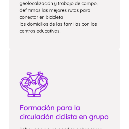
geolocalización y trabajo de campo,
definimos las mejores rutas para
conectar en bicicleta
los domicilios de las familias con los
centros educativos.
Formación para la
circulación ciclista en grupo