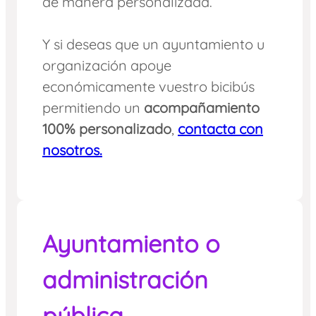
de manera personalizada.
Y si deseas que un ayuntamiento u
organización apoye
económicamente vuestro bicibús
permitiendo un
acompañamiento
100% personalizado
,
contacta con
nosotros.
Ayuntamiento o
administración
pública