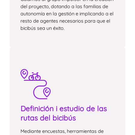
del proyecto, dotando a las familias de
autonomía en la gestión e implicando a el
resto de agentes necesarios para que el
bicibús sea un éxito.
Definición i estudio de las
rutas del bicibús
Mediante encuestas, herramientas de