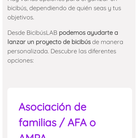
bicibús, dependiendo de quién seas y tus
objetivos.
Desde BicibúsLAB
podemos ayudarte a
lanzar un proyecto de bicibús
de manera
personalizada. Descubre las diferentes
opciones:
Asociación de
familias / AFA o