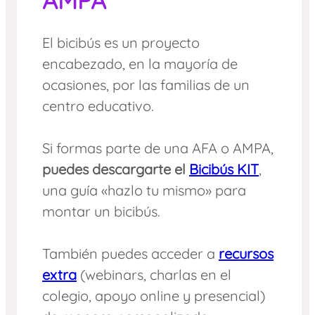
AMPA
El bicibús es un proyecto
encabezado, en la mayoría de
ocasiones, por las familias de un
centro educativo.
Si formas parte de una AFA o AMPA,
puedes descargarte el
Bicibús KIT
,
una guía «hazlo tu mismo» para
montar un bicibús.
También puedes acceder a
recursos
extra
(webinars, charlas en el
colegio, apoyo online y presencial)