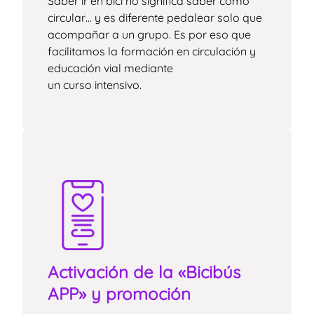
Saber ir en bici no significa saber cómo
circular… y es diferente pedalear solo que
acompañar a un grupo. Es por eso que
facilitamos la formación en circulación y
educación vial mediante
un curso intensivo.
Activación de la «Bicibús
APP» y promoción