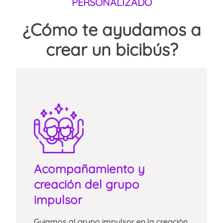
PERSONALIZADO
¿Cómo te ayudamos a
crear un bicibús?
Acompañamiento y
creación del grupo
impulsor
Guiamos al grupo impulsor en la creación