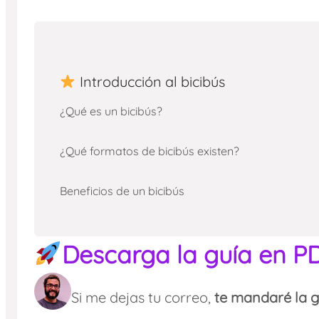
Introducción al bicibús
¿Qué es un bicibús?
¿Qué formatos de bicibús existen?
Beneficios de un bicibús
Descarga la guía en P
Si me dejas tu correo,
te mandaré la g