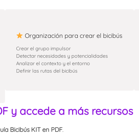
Organización para crear el bicibús
Crear el grupo impulsor
Detectar necesidades y potencialidades
Analizar el contexto y el entorno
Definir las rutas del bicibús
DF y accede a más recursos
uía Bicibús KIT en PDF
.