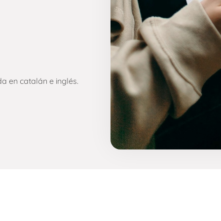
da en catalán e inglés.