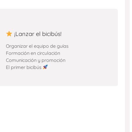
¡Lanzar el bicibús!
Organizar el equipo de guías
Formación en circulación
Comunicación y promoción
El primer bicibús