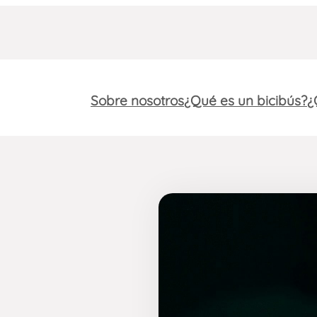
Sobre nosotros
¿Qué es un bicibús?
¿