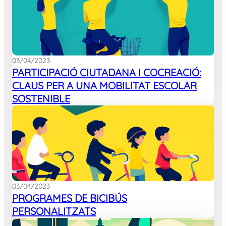
03/04/2023
PARTICIPACIÓ CIUTADANA I COCREACIÓ:
CLAUS PER A UNA MOBILITAT ESCOLAR
SOSTENIBLE
03/04/2023
PROGRAMES DE BICIBÚS
PERSONALITZATS