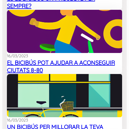
SEMPRE?
16/03/2023
EL BICIBÚS POT AJUDAR A ACONSEGUIR
CIUTATS 8-80
16/03/2023
UN BICIBÚS PER MILLORAR LA TEVA