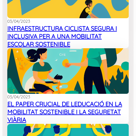
03/04/2023
INFRAESTRUCTURA CICLISTA SEGURA I
INCLUSIVA PER A UNA MOBILITAT
ESCOLAR SOSTENIBLE
03/04/2023
EL PAPER CRUCIAL DE LEDUCACIÓ EN LA
MOBILITAT SOSTENIBLE I LA SEGURETAT
VIÀRIA