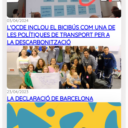
03/04/2024
L'OCDE INCLOU EL BICIBÚS COM UNA DE
LES POLÍTIQUES DE TRANSPORT PER A
LA DESCARBONITZACIÓ
23/04/2023
LA DECLARACIÓ DE BARCELONA