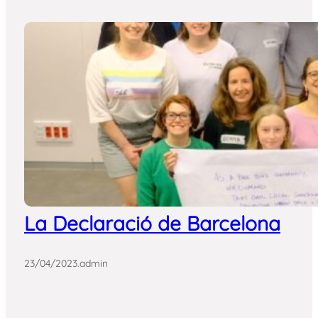
La Declaració de Barcelona
23/04/2023
.
admin