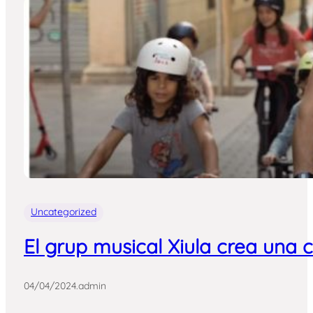
Uncategorized
El grup musical Xiula crea una 
04/04/2024
.
admin