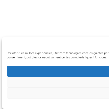
Per oferir les millors experiències, utilitzem tecnologies com les galetes 
consentiment, pot afectar negativament certes característiques i funcions.