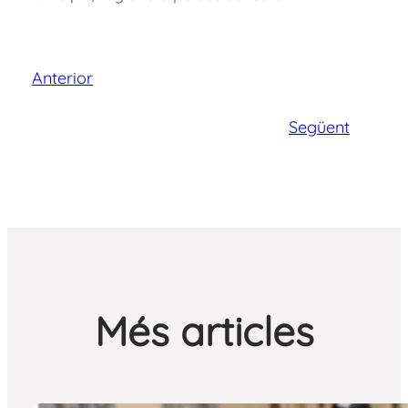
Anterior
Següent
Més articles