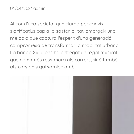
04/04/2024
.
admin
Al cor d'una societat que clama per canvis
significatius cap a la sostenibilitat, emergeix una
melodia que captura l'esperit d'una generació
compromesa de transformar la mobilitat urbana.
La banda Xiula ens ha entregat un regal musical
que no només ressonarà als carrers, sinó també
als cors dels qui somien amb…