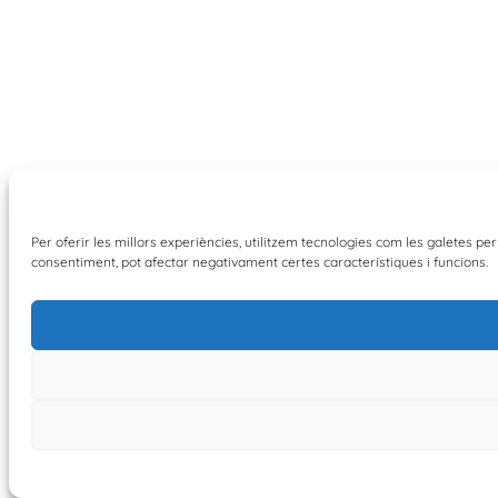
Per oferir les millors experiències, utilitzem tecnologies com les galetes 
consentiment, pot afectar negativament certes característiques i funcions.