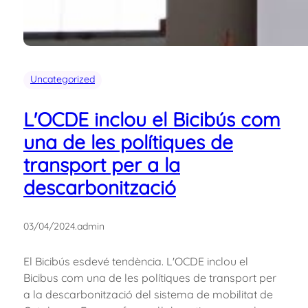
Uncategorized
L'OCDE inclou el Bicibús com
una de les polítiques de
transport per a la
descarbonització
03/04/2024
.
admin
El Bicibús esdevé tendència. L'OCDE inclou el
Bicibus com una de les polítiques de transport per
a la descarbonització del sistema de mobilitat de