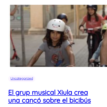
Uncategorized
El grup musical Xiula crea
una cançó sobre el bicibús