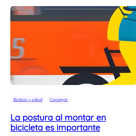
Bicibús y salud
Consejos
La postura al montar en
bicicleta es importante