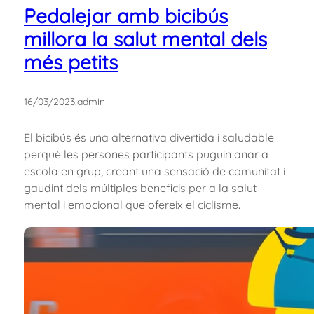
Pedalejar amb bicibús
millora la salut mental dels
més petits
16/03/2023
.
admin
El bicibús és una alternativa divertida i saludable
perquè les persones participants puguin anar a
escola en grup, creant una sensació de comunitat i
gaudint dels múltiples beneficis per a la salut
mental i emocional que ofereix el ciclisme.