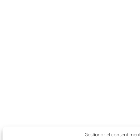
Gestionar el consentiment