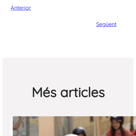
Anterior
Següent
Més articles