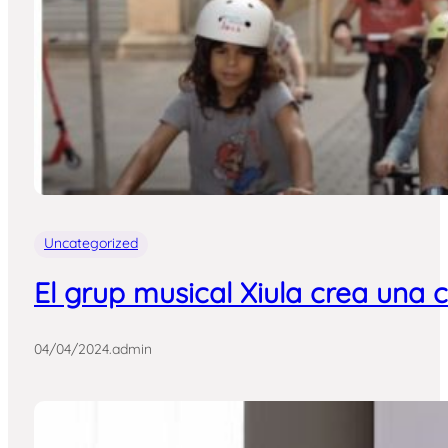
Uncategorized
El grup musical Xiula crea una 
04/04/2024
.
admin