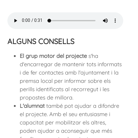
ALGUNS CONSELLS
El grup motor del projecte
s'ha
d'encarregar de mantenir tots informats
i de fer contactes amb l'ajuntament i la
premsa local per informar sobre els
perills identificats al recorregut i les
propostes de millora.
L'alumnat
també pot ajudar a difondre
el projecte. Amb el seu entusiasme i
capacitat per mobilitzar els altres,
poden ajudar a aconseguir que més