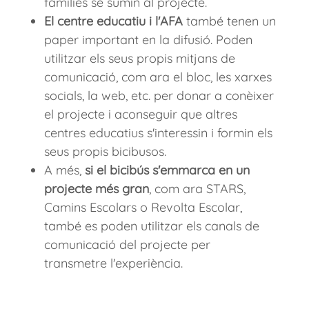
famílies se sumin al projecte.
El centre educatiu i l'AFA
també tenen un
paper important en la difusió. Poden
utilitzar els seus propis mitjans de
comunicació, com ara el bloc, les xarxes
socials, la web, etc. per donar a conèixer
el projecte i aconseguir que altres
centres educatius s'interessin i formin els
seus propis bicibusos.
A més,
si el bicibús s'emmarca en un
projecte més gran
, com ara STARS,
Camins Escolars o Revolta Escolar,
també es poden utilitzar els canals de
comunicació del projecte per
transmetre l'experiència.