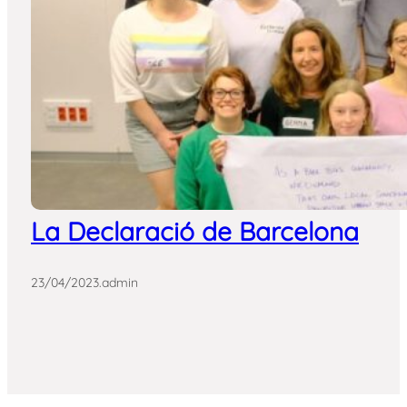
La Declaració de Barcelona
23/04/2023
.
admin