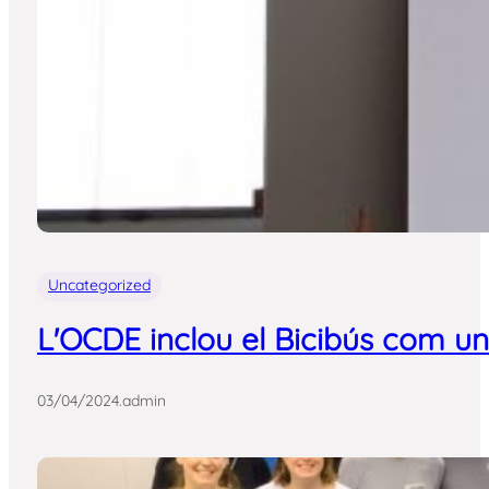
Uncategorized
L'OCDE inclou el Bicibús com un
03/04/2024
.
admin