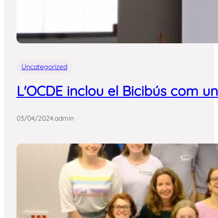
Uncategorized
L'OCDE inclou el Bicibús com un
03/04/2024
.
admin