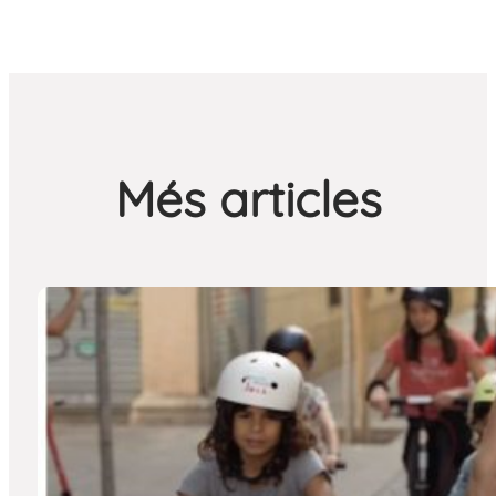
Més articles