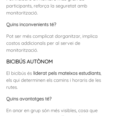
participants, reforça la seguretat amb
monitorització.
Quins inconvenients té?
Pot ser més complicat dorganitzar, implica
costos addicionals per al servei de
monitorització.
BICIBÚS AUTÒNOM
El bicibús és
liderat pels mateixos estudiants
,
els qui determinen els camins i horaris de les
rutes.
Quins avantatges té?
En anar en grup són més visibles, cosa que