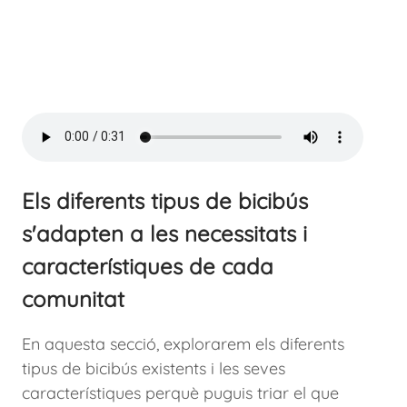
Els diferents tipus de bicibús
s'adapten a les necessitats i
característiques de cada
comunitat
En aquesta secció, explorarem els diferents
tipus de bicibús existents i les seves
característiques perquè puguis triar el que