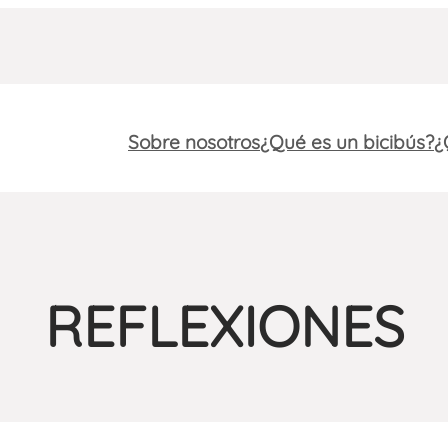
Sobre nosotros
¿Qué es un bicibús?
¿
REFLEXIONES