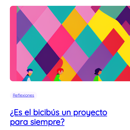
Reflexiones
¿Es el bicibús un proyecto
para siempre?