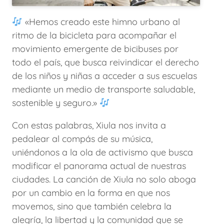
«Hemos creado este himno urbano al
ritmo de la bicicleta para acompañar el
movimiento emergente de bicibuses por
todo el país, que busca reivindicar el derecho
de los niños y niñas a acceder a sus escuelas
mediante un medio de transporte saludable,
sostenible y seguro.»
Con estas palabras, Xiula nos invita a
pedalear al compás de su música,
uniéndonos a la ola de activismo que busca
modificar el panorama actual de nuestras
ciudades. La canción de Xiula no solo aboga
por un cambio en la forma en que nos
movemos, sino que también celebra la
alegría, la libertad y la comunidad que se