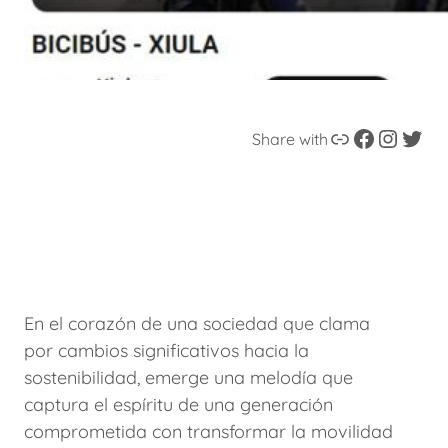
Enlace
Facebook
Instagram
Twitter
Share with
En el corazón de una sociedad que clama
por cambios significativos hacia la
sostenibilidad, emerge una melodía que
captura el espíritu de una generación
comprometida con transformar la movilidad