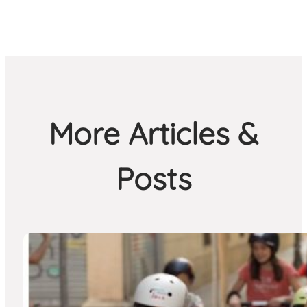
More Articles &
Posts