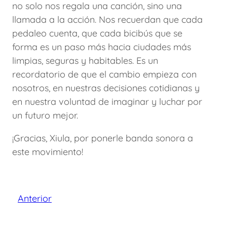
no solo nos regala una canción, sino una
llamada a la acción. Nos recuerdan que cada
pedaleo cuenta, que cada bicibús que se
forma es un paso más hacia ciudades más
limpias, seguras y habitables. Es un
recordatorio de que el cambio empieza con
nosotros, en nuestras decisiones cotidianas y
en nuestra voluntad de imaginar y luchar por
un futuro mejor.
¡Gracias, Xiula, por ponerle banda sonora a
este movimiento!
Anterior