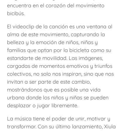
encuentra en el corazón del movimiento
bicibús.
El videoclip de la canción es una ventana al
alma de este movimiento, capturando la
belleza y la emoción de niños, niñas y
familias que optan por la bicicleta como su
estandarte de movilidad. Las imágenes,
cargadas de momentos emotivos y triunfos
colectivos, no solo nos inspiran, sino que nos
invitan a ser parte de este cambio,
mostrándonos que es posible una vida
urbana donde los niños y niñas se pueden
desplazar o jugar libremente.
La música tiene el poder de unir, motivar y
transformar. Con su último lanzamiento, Xiula