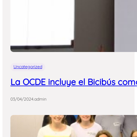
Uncategorized
La OCDE incluye el Bicibús como
03/04/2024
.
admin