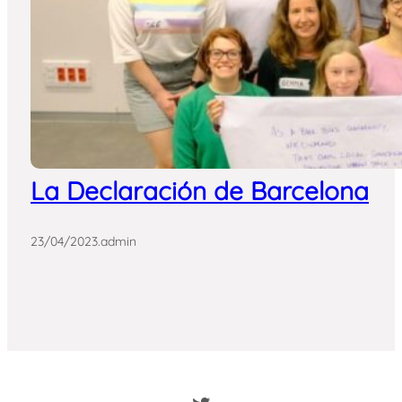
La Declaración de Barcelona
23/04/2023
.
admin