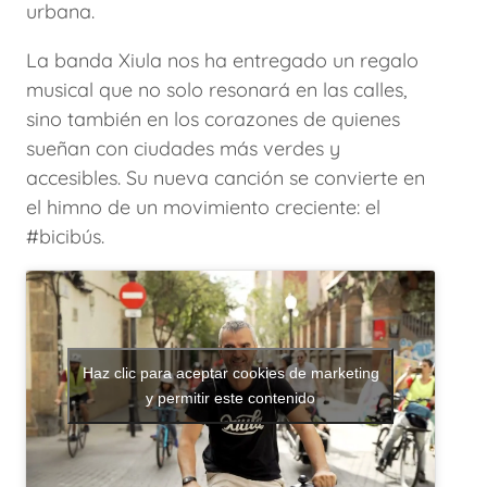
urbana.
La banda Xiula nos ha entregado un regalo
musical que no solo resonará en las calles,
sino también en los corazones de quienes
sueñan con ciudades más verdes y
accesibles. Su nueva canción se convierte en
el himno de un movimiento creciente: el
#bicibús.
Haz clic para aceptar cookies de marketing
y permitir este contenido