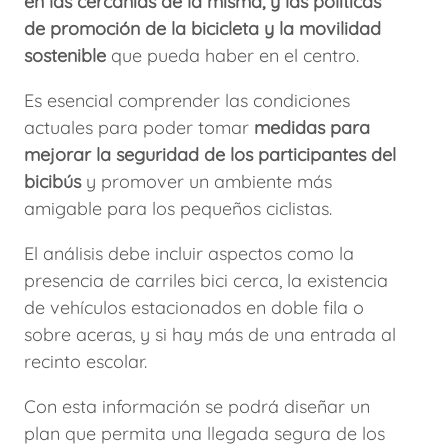
en las cercanías de la misma, y las políticas
de promoción de la bicicleta y la movilidad
sostenible
que pueda haber en el centro.
Es esencial comprender las condiciones
actuales para poder tomar
medidas para
mejorar la seguridad de los participantes del
bicibús
y promover un ambiente más
amigable para los pequeños ciclistas.
El análisis debe incluir aspectos como la
presencia de carriles bici cerca, la existencia
de vehículos estacionados en doble fila o
sobre aceras, y si hay más de una entrada al
recinto escolar.
Con esta información se podrá diseñar un
plan que permita una llegada segura de los