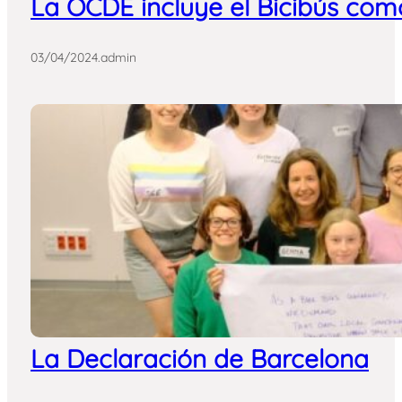
La OCDE incluye el Bicibús como
03/04/2024
.
admin
La Declaración de Barcelona