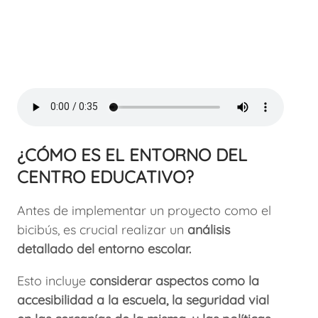
¿CÓMO ES EL ENTORNO DEL
CENTRO EDUCATIVO?
Antes de implementar un proyecto como el
bicibús, es crucial realizar un
análisis
detallado del entorno escolar.
Esto incluye
considerar aspectos como la
accesibilidad a la escuela, la seguridad vial