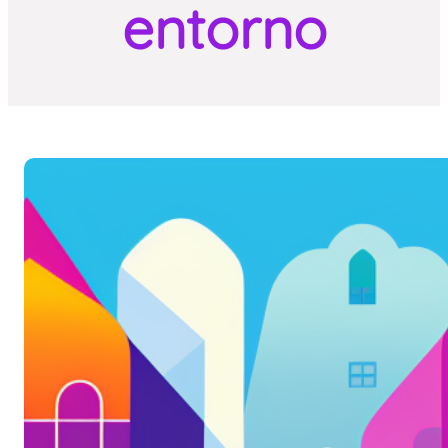
entorno