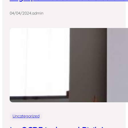
04/04/2024
.
admin
Uncategorized