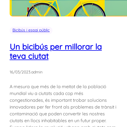
Bicibús i espai públic
Un bicibús per millorar la
teva ciutat
16/03/2023
.
admin
A mesura que més de la meitat de la població
mundial viu a ciutats cada cop més
congestionades, és important trobar solucions
innovadores per fer front als problemes de trànsit i
contaminació que poden convertir les nostres
ciutats en llocs inhabitables en un futur proper.