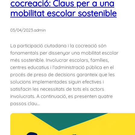
cocreació: Claus per a una
mobilitat escolar sostenible
03/04/2023
.
admin
La participació ciutadana i la cocreació són
fonamentals per dissenyar una mobilitat escolar
més sostenible. Involucrar escolars, famílies,
centres educatius i l'administració pública en el
procés de presa de decisions garanteix que les
solucions implementades siguin efectives i
satisfacin les necessitats de tots els actors
involucrats. A continuació, es presenten quatre
passos clau…