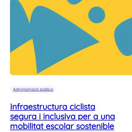
Administració pública
Infraestructura ciclista
segura i inclusiva per a una
mobilitat escolar sostenible