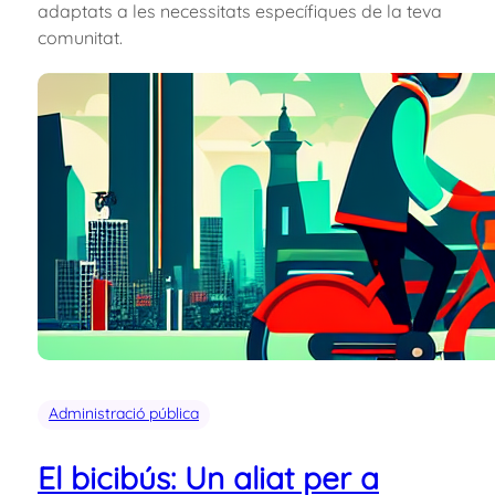
adaptats a les necessitats específiques de la teva
comunitat.
Administració pública
El bicibús: Un aliat per a