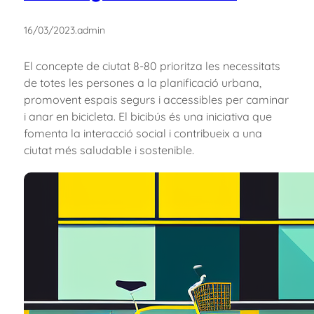
16/03/2023
.
admin
El concepte de ciutat 8-80 prioritza les necessitats
de totes les persones a la planificació urbana,
promovent espais segurs i accessibles per caminar
i anar en bicicleta. El bicibús és una iniciativa que
fomenta la interacció social i contribueix a una
ciutat més saludable i sostenible.