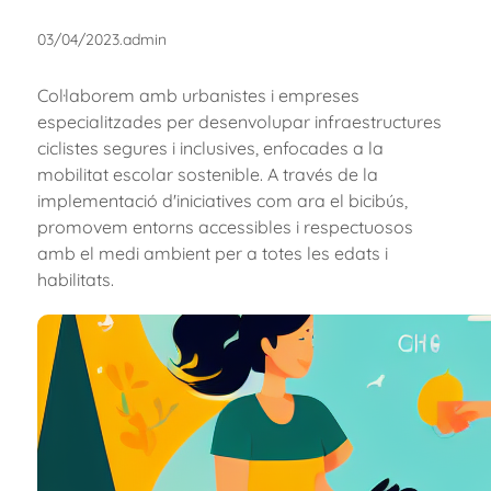
03/04/2023
.
admin
Col·laborem amb urbanistes i empreses
especialitzades per desenvolupar infraestructures
ciclistes segures i inclusives, enfocades a la
mobilitat escolar sostenible. A través de la
implementació d'iniciatives com ara el bicibús,
promovem entorns accessibles i respectuosos
amb el medi ambient per a totes les edats i
habilitats.