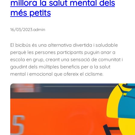
millora la salut mental dels
més petits
16/03/2023
.
admin
El bicibús és una alternativa divertida i saludable
perquè les persones participants puguin anar a
escola en grup, creant una sensació de comunitat i
gaudint dels múltiples beneficis per a la salut
mental i emocional que ofereix el ciclisme.