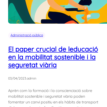
Administració pública
El paper crucial de leducació
en la mobilitat sostenible i la
seguretat viària
03/04/2023
.
admin
Aprèn com la formació i la conscienciació sobre
mobilitat sostenible i seguretat viària poden
fomentar un canvi positiu en els hàbits de transport