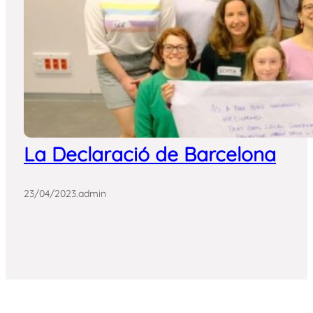
La Declaració de Barcelona
23/04/2023
.
admin