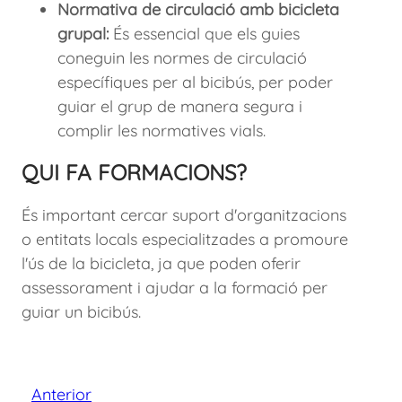
Normativa de circulació amb bicicleta
grupal:
És essencial que els guies
coneguin les normes de circulació
específiques per al bicibús, per poder
guiar el grup de manera segura i
complir les normatives vials.
QUI FA FORMACIONS?
És important cercar suport d'organitzacions
o entitats locals especialitzades a promoure
l'ús de la bicicleta, ja que poden oferir
assessorament i ajudar a la formació per
guiar un bicibús.
Anterior