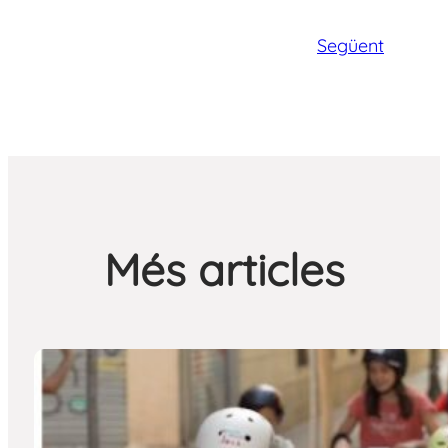
Següent
Més articles