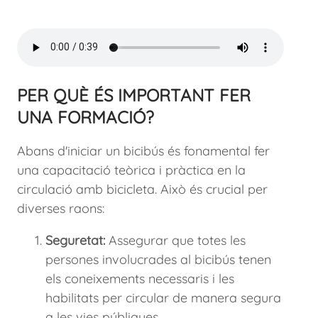
PER QUÈ ÉS IMPORTANT FER
UNA FORMACIÓ?
Abans d'iniciar un bicibús és fonamental fer
una capacitació teòrica i pràctica en la
circulació amb bicicleta. Això és crucial per
diverses raons:
Seguretat:
Assegurar que totes les
persones involucrades al bicibús tenen
els coneixements necessaris i les
habilitats per circular de manera segura
a les vies públiques.