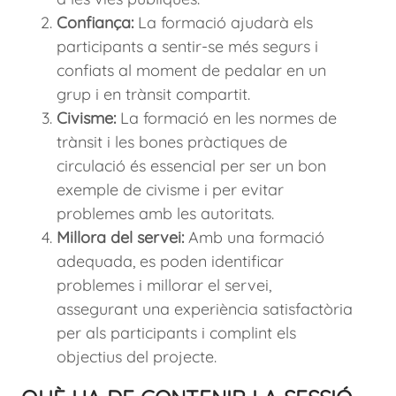
Confiança:
La formació ajudarà els
participants a sentir-se més segurs i
confiats al moment de pedalar en un
grup i en trànsit compartit.
Civisme:
La formació en les normes de
trànsit i les bones pràctiques de
circulació és essencial per ser un bon
exemple de civisme i per evitar
problemes amb les autoritats.
Millora del servei:
Amb una formació
adequada, es poden identificar
problemes i millorar el servei,
assegurant una experiència satisfactòria
per als participants i complint els
objectius del projecte.