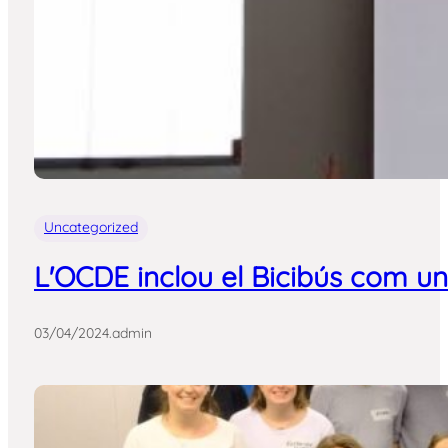
Uncategorized
L'OCDE inclou el Bicibús com un
03/04/2024
.
admin