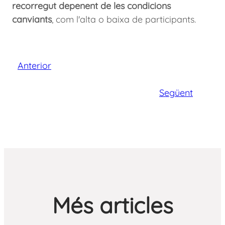
recorregut depenent de les condicions
canviants
, com l'alta o baixa de participants.
Anterior
Següent
Més articles