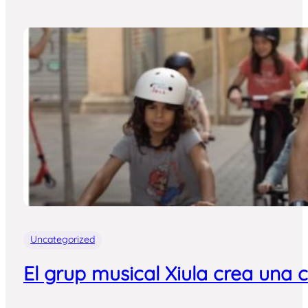
Uncategorized
El grup musical Xiula crea una 