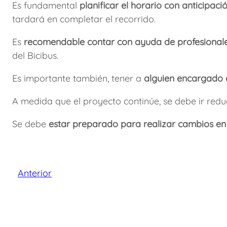
Es fundamental
planificar el horario con anticipac
tardará en completar el recorrido.
Es
recomendable contar con ayuda de profesionales
del Bicibus.
Es importante también, tener a
alguien encargado d
A medida que el proyecto continúe, se debe ir red
Se debe
estar preparado para realizar cambios en
Anterior