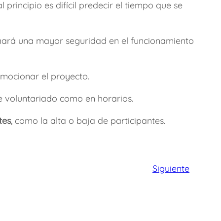
 principio es difícil predecir el tiempo que se
onará una mayor seguridad en el funcionamiento
omocionar el proyecto.
e voluntariado como en horarios.
tes
, como la alta o baja de participantes.
Siguiente