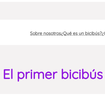
Sobre nosotros
¿Qué es un bicibús?
¿
El primer bicibús