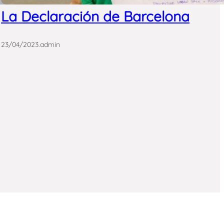
La Declaración de Barcelona
23/04/2023
.
admin