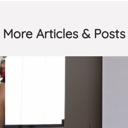
More Articles & Posts