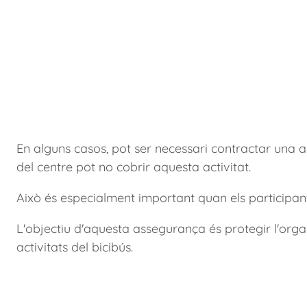
En alguns casos, pot ser necessari contractar una as
del centre pot no cobrir aquesta activitat.
Això és especialment important quan els participan
L'objectiu d'aquesta assegurança és protegir l'orga
activitats del bicibús.