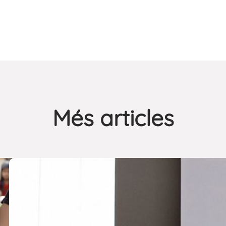
Més articles