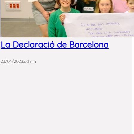
La Declaració de Barcelona
23/04/2023
.
admin