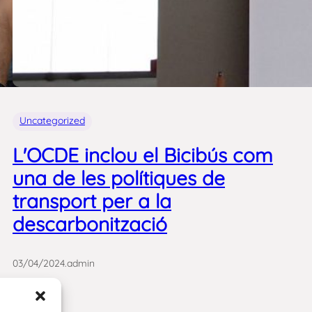
Uncategorized
L'OCDE inclou el Bicibús com
una de les polítiques de
transport per a la
descarbonització
03/04/2024
.
admin