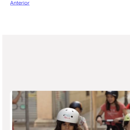
Anterior