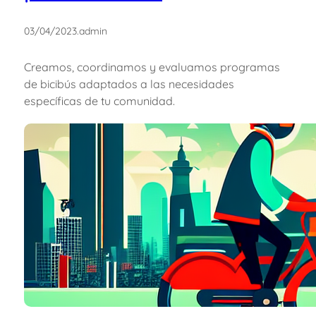
03/04/2023
.
admin
Creamos, coordinamos y evaluamos programas
de bicibús adaptados a las necesidades
específicas de tu comunidad.