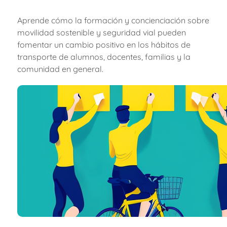
Aprende cómo la formación y concienciación sobre
movilidad sostenible y seguridad vial pueden
fomentar un cambio positivo en los hábitos de
transporte de alumnos, docentes, familias y la
comunidad en general.