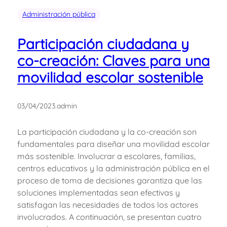
Administración pública
Participación ciudadana y
co-creación: Claves para una
movilidad escolar sostenible
03/04/2023
.
admin
La participación ciudadana y la co-creación son
fundamentales para diseñar una movilidad escolar
más sostenible. Involucrar a escolares, familias,
centros educativos y la administración pública en el
proceso de toma de decisiones garantiza que las
soluciones implementadas sean efectivas y
satisfagan las necesidades de todos los actores
involucrados. A continuación, se presentan cuatro