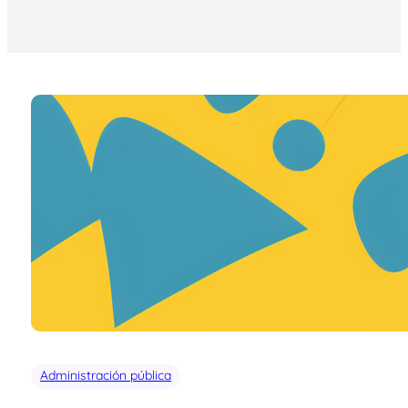
Administración pública