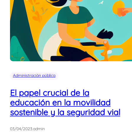
Administración pública
El papel crucial de la
educación en la movilidad
sostenible y la seguridad vial
03/04/2023
.
admin