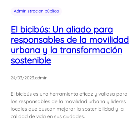
Administración pública
El bicibús: Un aliado para
responsables de la movilidad
urbana y la transformación
sostenible
24/03/2023
.
admin
El bicibús es una herramienta eficaz y valiosa para
los responsables de la movilidad urbana y líderes
locales que buscan mejorar la sostenibilidad y la
calidad de vida en sus ciudades.