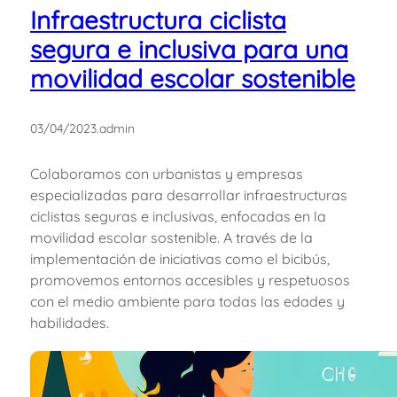
Infraestructura ciclista
segura e inclusiva para una
movilidad escolar sostenible
03/04/2023
.
admin
Colaboramos con urbanistas y empresas
especializadas para desarrollar infraestructuras
ciclistas seguras e inclusivas, enfocadas en la
movilidad escolar sostenible. A través de la
implementación de iniciativas como el bicibús,
promovemos entornos accesibles y respetuosos
con el medio ambiente para todas las edades y
habilidades.