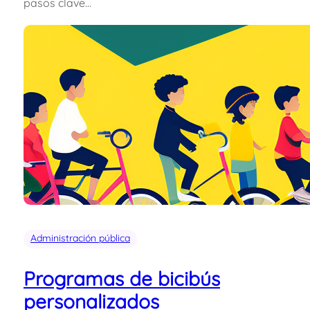
pasos clave…
Administración pública
Programas de bicibús
personalizados