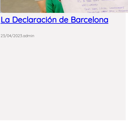
La Declaración de Barcelona
23/04/2023
.
admin