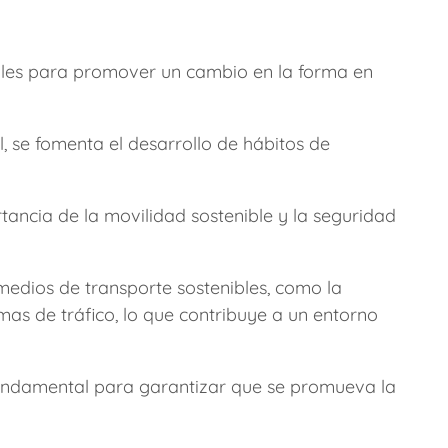
tales para promover un cambio en la forma en
, se fomenta el desarrollo de hábitos de
ancia de la movilidad sostenible y la seguridad
 medios de transporte sostenibles, como la
mas de tráfico, lo que contribuye a un entorno
 fundamental para garantizar que se promueva la