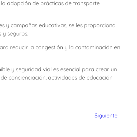
 la adopción de prácticas de transporte
eres y campañas educativas, se les proporciona
 y seguros.
para reducir la congestión y la contaminación en
ble y seguridad vial es esencial para crear un
de concienciación, actividades de educación
Siguiente