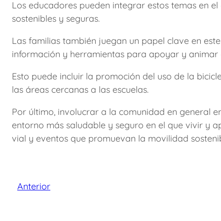
Los educadores pueden integrar estos temas en el 
sostenibles y seguras.
Las familias también juegan un papel clave en este
información y herramientas para apoyar y animar a 
Esto puede incluir la promoción del uso de la bicic
las áreas cercanas a las escuelas.
Por último, involucrar a la comunidad en general en
entorno más saludable y seguro en el que vivir y 
vial y eventos que promuevan la movilidad sostenib
Anterior