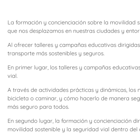
La formación y concienciación sobre la movilidad 
que nos desplazamos en nuestras ciudades y entor
Al ofrecer talleres y campañas educativas dirigida
transporte más sostenibles y seguros.
En primer lugar, los talleres y campañas educativ
vial.
A través de actividades prácticas y dinámicas, los 
bicicleta o caminar, y cómo hacerlo de manera segu
más seguro para todos.
En segundo lugar, la formación y concienciación d
movilidad sostenible y la seguridad vial dentro del 