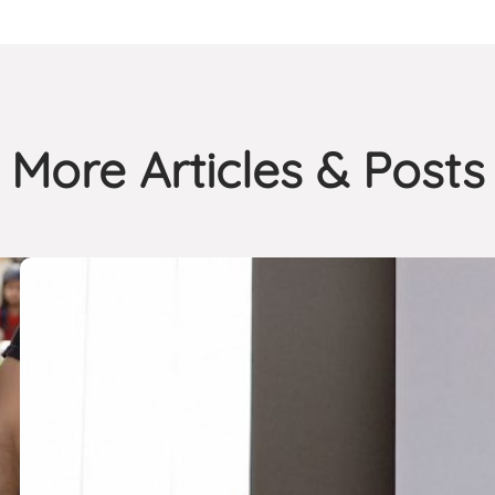
More Articles & Posts