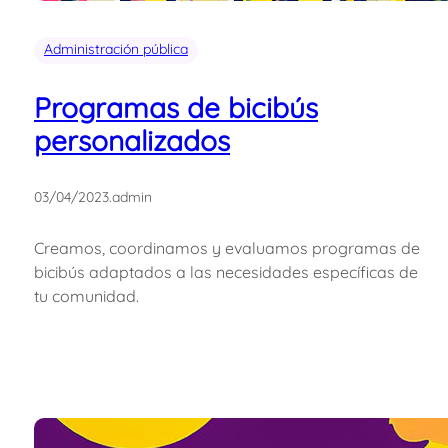
Administración pública
Programas de bicibús
personalizados
03/04/2023
.
admin
Creamos, coordinamos y evaluamos programas de
bicibús adaptados a las necesidades específicas de
tu comunidad.