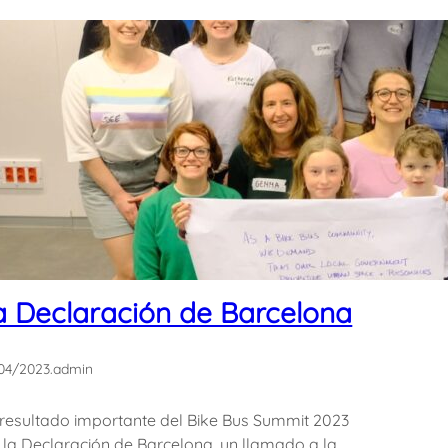
a Declaración de Barcelona
04/2023
.
admin
resultado importante del Bike Bus Summit 2023
 la Declaración de Barcelona, un llamado a la