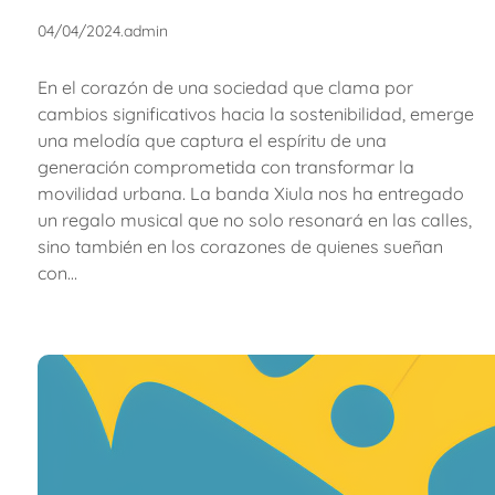
04/04/2024
.
admin
En el corazón de una sociedad que clama por
cambios significativos hacia la sostenibilidad, emerge
una melodía que captura el espíritu de una
generación comprometida con transformar la
movilidad urbana. La banda Xiula nos ha entregado
un regalo musical que no solo resonará en las calles,
sino también en los corazones de quienes sueñan
con…